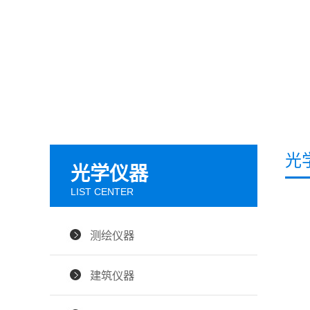
光
光学仪器
LIST CENTER
测绘仪器
建筑仪器