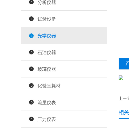
分析仪器
试验设备
光学仪器
石油仪器
玻璃仪器
化验室耗材
上一
流量仪表
相关
压力仪表