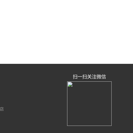
扫一扫关注微信
门店