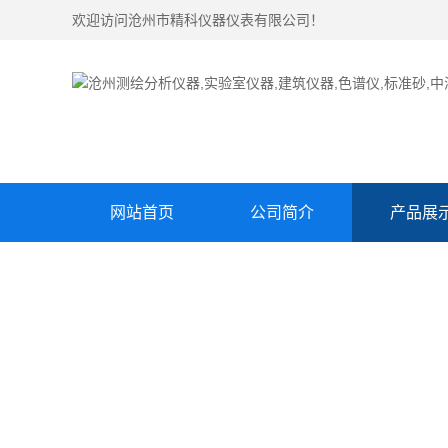
欢迎访问沧州市精科仪器仪表有限公司！
网站首页
公司简介
产品展