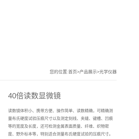
您的位置:
首页
>
产品展示
>
光学仪器
40倍读数显微镜
读数镜体积小、携带方便、操作简单、读数精确，可精确测
量布氏硬度试验压痕尺寸以及测定刻线、夹缝、键槽、凹痕
等的宽度及长度，还可检测金属表面质量、纤维、织物密
度、野外标本等，特别适合测量布氏硬度试验的压痕尺寸。