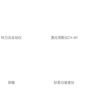
科力达全站仪
激光测距仪ZX-60
激光标线仪
烘箱