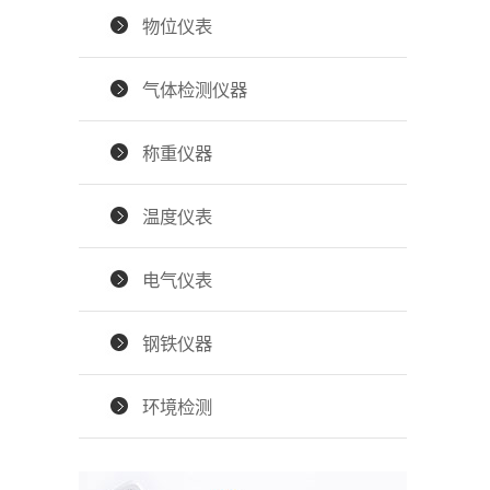
物位仪表
气体检测仪器
称重仪器
温度仪表
电气仪表
钢铁仪器
环境检测