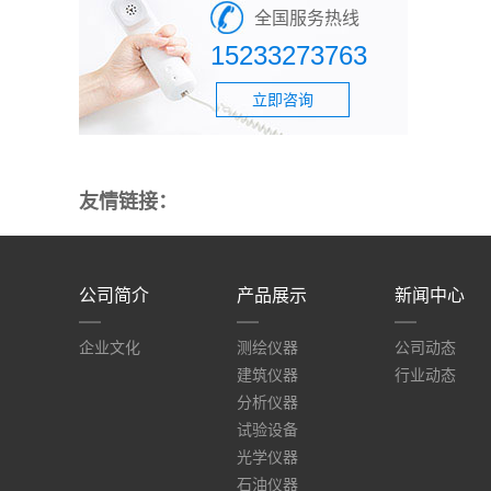
全国服务热线
15233273763
立即咨询
友情链接：
公司简介
产品展示
新闻中心
企业文化
测绘仪器
公司动态
建筑仪器
行业动态
分析仪器
试验设备
光学仪器
石油仪器